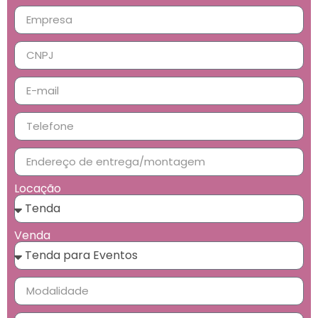
Locação
Venda