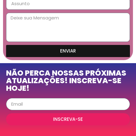
ENVIAR
NÃO PERCA NOSSAS PRÓXIMAS
ATUALIZAÇÕES! INSCREVA-SE
HOJE!
INSCREVA-SE