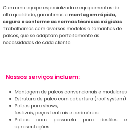
Com uma equipe especializada e equipamentos de
alta qualidade, garantimos a
montagem rápida,
segura e conforme as normas técnicas exigidas
.
Trabalhamos com diversos modelos e tamanhos de
palcos, que se adaptam perfeitamente às
necessidades de cada cliente.
Nossos serviços incluem:
Montagem de palcos convencionais e modulares
Estrutura de palco com cobertura (roof system)
Palcos para shows,
festivais, peças teatrais e cerimônias
Palcos com passarela para desfiles e
apresentações