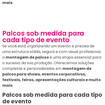
mais
.
Palcos sob medida para
cada tipo de evento
Se você está organizando um evento e precisa de
uma estrutura sólida, segura e com visual profissional,
a
montagem de palcos
é uma etapa essencial para
o sucesso da sua produção. Oferecemos soluções
completas e personalizadas em
montagem de
palcos para shows, eventos corporativos,
festivais, feiras, apresentações culturais e muito
mais
.
Palcos sob medida para cada tipo
de evento