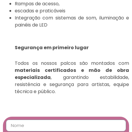
Rampas de acesso,
escadas e praticáveis
Integração com sistemas de som, iluminação e
painéis de LED
Segurança em primeiro lugar
Todos os nossos palcos são montados com
materiais certificados e mão de obra
especializada
, garantindo estabilidade,
resistência e segurança para artistas, equipe
técnica e público.