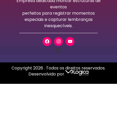
Empresa dedicada montar estruturas de
eventos
perfeitos para registrar momentos
especiais e capturar lembranças
inesquecíveis.
Copyright
2026
. Todos os direitos reservados.
Desenvolvido por