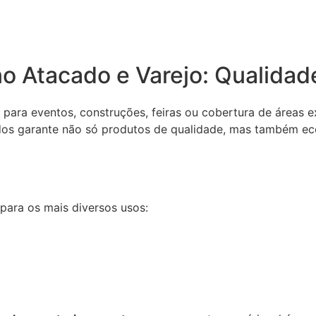
 Atacado e Varejo: Qualidade
para eventos, construções, feiras ou cobertura de áreas e
ados garante não só produtos de qualidade, mas também ec
para os mais diversos usos: