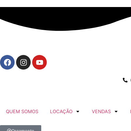
QUEM SOMOS
LOCAÇÃO
VENDAS
Orçamento