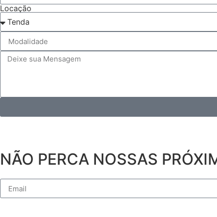
Locação
NÃO PERCA NOSSAS PRÓXIM