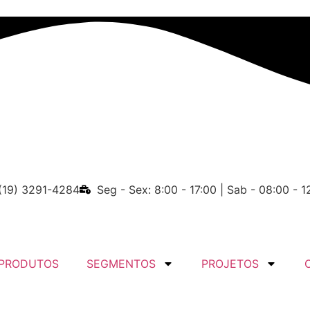
(19) 3291-4284
Seg - Sex: 8:00 - 17:00 | Sab - 08:00 - 1
PRODUTOS
SEGMENTOS
PROJETOS