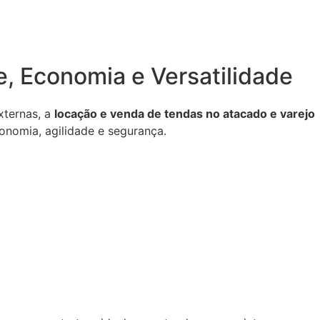
, Economia e Versatilidade
xternas, a
locação e venda de tendas no atacado e varejo
onomia, agilidade e segurança.