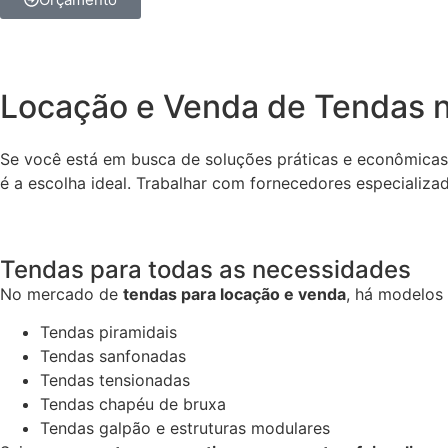
Locação e Venda de Tendas no
Se você está em busca de soluções práticas e econômicas 
é a escolha ideal. Trabalhar com fornecedores especializ
Tendas para todas as necessidades
No mercado de
tendas para locação e venda
, há modelos 
Tendas piramidais
Tendas sanfonadas
Tendas tensionadas
Tendas chapéu de bruxa
Tendas galpão e estruturas modulares