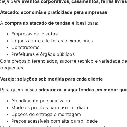
Seja para
eventos corporativos, casamentos, feiras livre
Atacado: economia e praticidade para empresas
A
compra no atacado de tendas
é ideal para:
Empresas de eventos
Organizadores de feiras e exposições
Construtoras
Prefeituras e órgãos públicos
Com preços diferenciados, suporte técnico e variedade d
frequentes.
Varejo: soluções sob medida para cada cliente
Para quem busca
adquirir ou alugar tendas em menor qu
Atendimento personalizado
Modelos prontos para uso imediato
Opções de entrega e montagem
Preços acessíveis com alta durabilidade