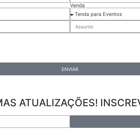
Venda
ENVIAR
AS ATUALIZAÇÕES! INSCRE