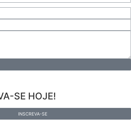
VA-SE HOJE!
INSCREVA-SE