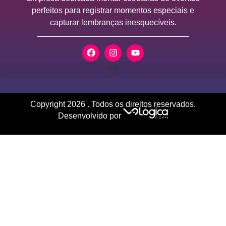
perfeitos para registrar momentos especiais e
capturar lembranças inesquecíveis.
Copyright
2026
. Todos os direitos reservados.
Desenvolvido por