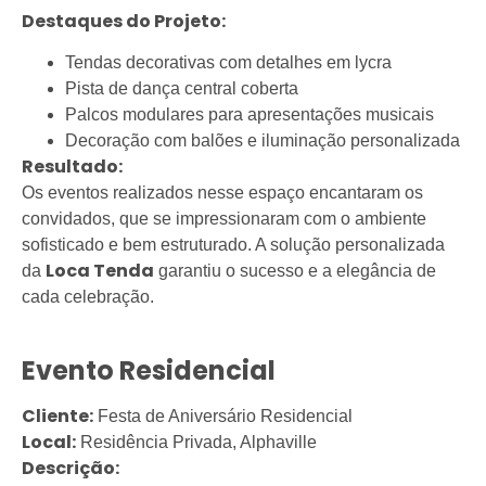
Destaques do Projeto:
Tendas decorativas com detalhes em lycra
Pista de dança central coberta
Palcos modulares para apresentações musicais
Decoração com balões e iluminação personalizada
Resultado:
Os eventos realizados nesse espaço encantaram os
convidados, que se impressionaram com o ambiente
sofisticado e bem estruturado. A solução personalizada
Loca Tenda
da
garantiu o sucesso e a elegância de
cada celebração.
Evento Residencial
Cliente:
Festa de Aniversário Residencial
Local:
Residência Privada, Alphaville
Descrição: