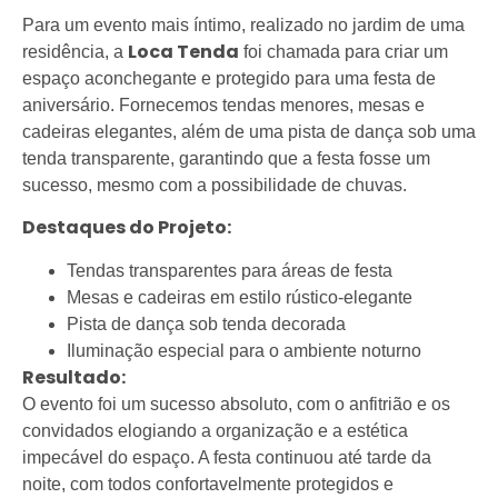
Para um evento mais íntimo, realizado no jardim de uma
Loca Tenda
residência, a
foi chamada para criar um
espaço aconchegante e protegido para uma festa de
aniversário. Fornecemos tendas menores, mesas e
cadeiras elegantes, além de uma pista de dança sob uma
tenda transparente, garantindo que a festa fosse um
sucesso, mesmo com a possibilidade de chuvas.
Destaques do Projeto:
Tendas transparentes para áreas de festa
Mesas e cadeiras em estilo rústico-elegante
Pista de dança sob tenda decorada
Iluminação especial para o ambiente noturno
Resultado:
O evento foi um sucesso absoluto, com o anfitrião e os
convidados elogiando a organização e a estética
impecável do espaço. A festa continuou até tarde da
noite, com todos confortavelmente protegidos e