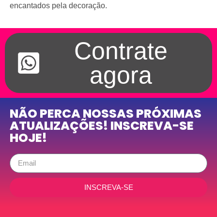
encantados pela decoração.
Contrate
agora
NÃO PERCA NOSSAS PRÓXIMAS
ATUALIZAÇÕES! INSCREVA-SE
HOJE!
INSCREVA-SE