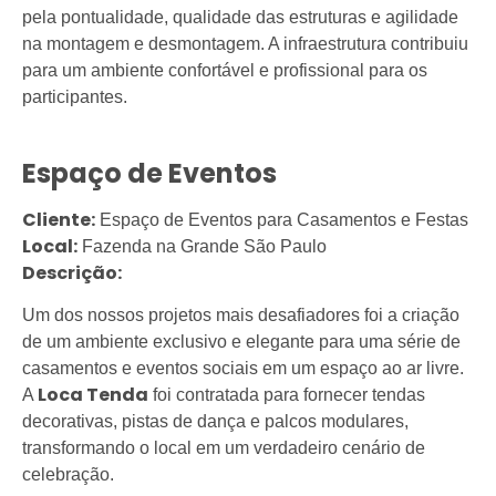
pela pontualidade, qualidade das estruturas e agilidade
na montagem e desmontagem. A infraestrutura contribuiu
para um ambiente confortável e profissional para os
participantes.
Espaço de Eventos
Cliente:
Espaço de Eventos para Casamentos e Festas
Local:
Fazenda na Grande São Paulo
Descrição:
Um dos nossos projetos mais desafiadores foi a criação
de um ambiente exclusivo e elegante para uma série de
casamentos e eventos sociais em um espaço ao ar livre.
Loca Tenda
A
foi contratada para fornecer tendas
decorativas, pistas de dança e palcos modulares,
transformando o local em um verdadeiro cenário de
celebração.