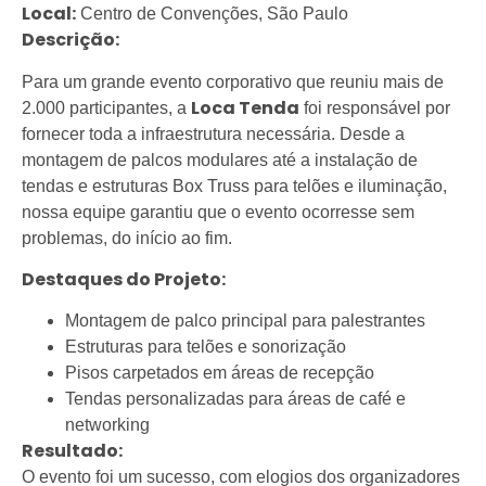
Local:
Centro de Convenções, São Paulo
Descrição:
Para um grande evento corporativo que reuniu mais de
Loca Tenda
2.000 participantes, a
foi responsável por
fornecer toda a infraestrutura necessária. Desde a
montagem de palcos modulares até a instalação de
tendas e estruturas Box Truss para telões e iluminação,
nossa equipe garantiu que o evento ocorresse sem
problemas, do início ao fim.
Destaques do Projeto:
Montagem de palco principal para palestrantes
Estruturas para telões e sonorização
Pisos carpetados em áreas de recepção
Tendas personalizadas para áreas de café e
networking
Resultado:
O evento foi um sucesso, com elogios dos organizadores