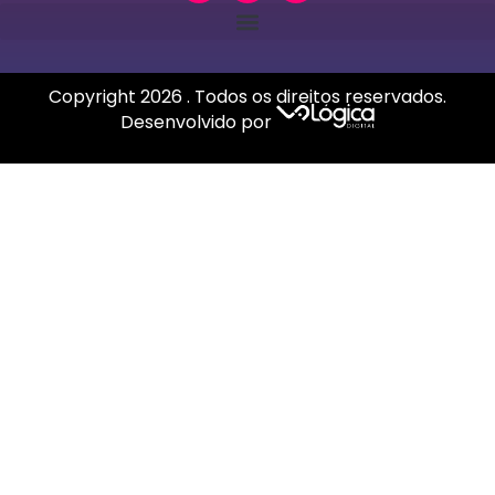
Copyright
2026
. Todos os direitos reservados.
Desenvolvido por