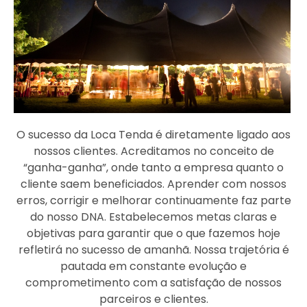
O sucesso da Loca Tenda é diretamente ligado aos
nossos clientes. Acreditamos no conceito de
“ganha-ganha”, onde tanto a empresa quanto o
cliente saem beneficiados. Aprender com nossos
erros, corrigir e melhorar continuamente faz parte
do nosso DNA. Estabelecemos metas claras e
objetivas para garantir que o que fazemos hoje
refletirá no sucesso de amanhã. Nossa trajetória é
pautada em constante evolução e
comprometimento com a satisfação de nossos
parceiros e clientes.